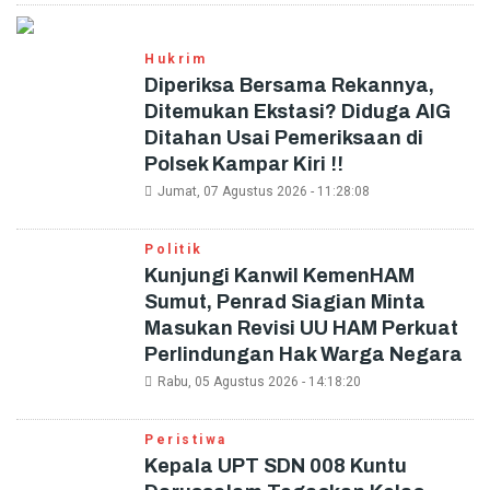
Hukrim
Diperiksa Bersama Rekannya,
Ditemukan Ekstasi? Diduga AIG
Ditahan Usai Pemeriksaan di
Polsek Kampar Kiri !!
Jumat, 07 Agustus 2026 - 11:28:08
Politik
Kunjungi Kanwil KemenHAM
Sumut, Penrad Siagian Minta
Masukan Revisi UU HAM Perkuat
Perlindungan Hak Warga Negara
Rabu, 05 Agustus 2026 - 14:18:20
Peristiwa
Kepala UPT SDN 008 Kuntu