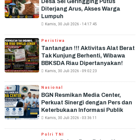
Desa Sei Geringging Putus
Diterjang Arus, Akses Warga
Lumpuh
Kamis, 30 Juli 2026 - 14:17:45
Peristiwa
Tantangan !!! Aktivitas Alat Berat
Tak Kunjung Berhenti, Wibawa
BBKSDA Riau Dipertanyakan!
Kamis, 30 Juli 2026 - 09:02:23
Nasional
BGN Resmikan Media Center,
Perkuat Sinergi dengan Pers dan
Keterbukaan Informasi Publik
Kamis, 30 Juli 2026 - 03:36:11
Polri TNI