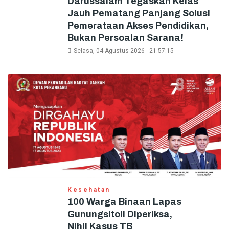
Darussalam Tegaskan Kelas
Jauh Pematang Panjang Solusi
Pemerataan Akses Pendidikan,
Bukan Persoalan Sarana!
Selasa, 04 Agustus 2026 - 21:57:15
Kesehatan
100 Warga Binaan Lapas
Gunungsitoli Diperiksa,
Nihil Kasus TB