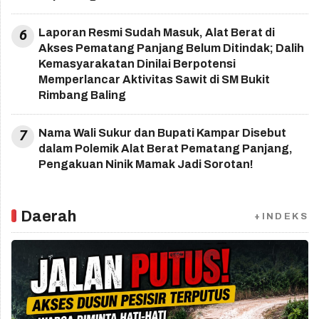
6
Laporan Resmi Sudah Masuk, Alat Berat di
Akses Pematang Panjang Belum Ditindak; Dalih
Kemasyarakatan Dinilai Berpotensi
Memperlancar Aktivitas Sawit di SM Bukit
Rimbang Baling
7
Nama Wali Sukur dan Bupati Kampar Disebut
dalam Polemik Alat Berat Pematang Panjang,
Pengakuan Ninik Mamak Jadi Sorotan!
Daerah
+INDEKS