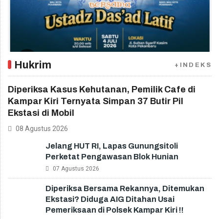
Hukrim
+INDEKS
Diperiksa Kasus Kehutanan, Pemilik Cafe di
Kampar Kiri Ternyata Simpan 37 Butir Pil
Ekstasi di Mobil
08 Agustus 2026
Jelang HUT RI, Lapas Gunungsitoli
Perketat Pengawasan Blok Hunian
07 Agustus 2026
Diperiksa Bersama Rekannya, Ditemukan
Ekstasi? Diduga AIG Ditahan Usai
Pemeriksaan di Polsek Kampar Kiri !!