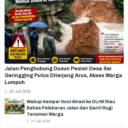
Jalan Penghubung Dusun Pesisir Desa Sei
Geringging Putus Diterjang Arus, Akses Warga
Lumpuh
30 Juli 2026
Wabup Kampar Koordinasi ke DLHK Riau
Bahas Pelebaran Jalan dan Ganti Rugi
Tanaman Warga
21 Juli 2026