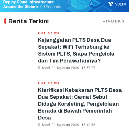
Berita Terkini
+INDEKS
Peristiwa
Kejanggalan PLTS Desa Dua
Sepakat: WiFi Terhubung ke
Sistem PLTS, Siapa Pengelola
dan Tim Perawatannya?
Ahad, 09 Agustus 2026 - 15:57:27
Peristiwa
Klarifikasi Kebakaran PLTS Desa
Dua Sepakat: Camat Sebut
Diduga Korsleting, Pengelolaan
Berada di Bawah Pemerintah
Desa
Ahad, 09 Agustus 2026 - 15:40:56