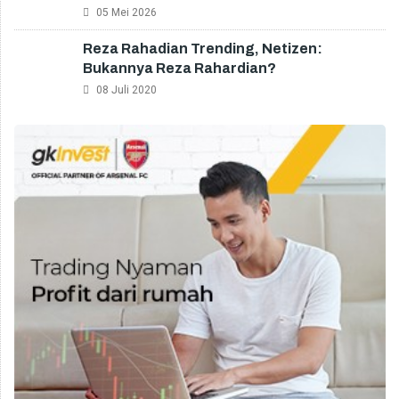
05 Mei 2026
Reza Rahadian Trending, Netizen:
Bukannya Reza Rahardian?
08 Juli 2020