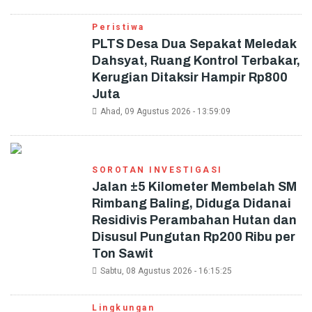
Peristiwa
PLTS Desa Dua Sepakat Meledak
Dahsyat, Ruang Kontrol Terbakar,
Kerugian Ditaksir Hampir Rp800
Juta
Ahad, 09 Agustus 2026 - 13:59:09
SOROTAN INVESTIGASI
Jalan ±5 Kilometer Membelah SM
Rimbang Baling, Diduga Didanai
Residivis Perambahan Hutan dan
Disusul Pungutan Rp200 Ribu per
Ton Sawit
Sabtu, 08 Agustus 2026 - 16:15:25
Lingkungan