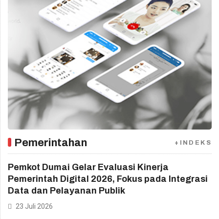
Pemerintahan
+INDEKS
Pemkot Dumai Gelar Evaluasi Kinerja
Pemerintah Digital 2026, Fokus pada Integrasi
Data dan Pelayanan Publik
23 Juli 2026