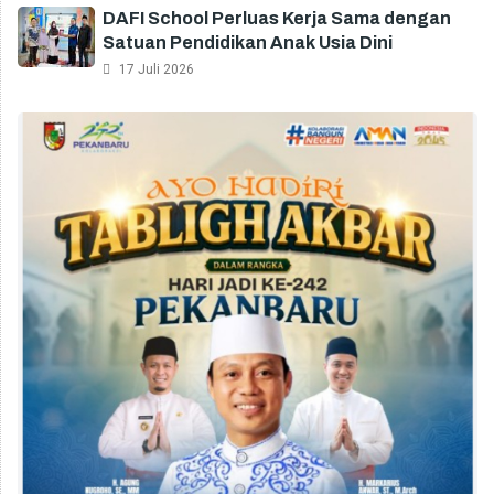
DAFI School Perluas Kerja Sama dengan
Satuan Pendidikan Anak Usia Dini
17 Juli 2026