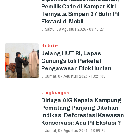
Pemilik Cafe di Kampar Kiri
Ternyata Simpan 37 Butir Pil
Ekstasi di Mobil
Sabtu, 08 Agustus 2026 - 08:46:27
Hukrim
Jelang HUT RI, Lapas
Gunungsitoli Perketat
Pengawasan Blok Hunian
Jumat, 07 Agustus 2026 - 13:21:03
Lingkungan
Diduga AIG Kepala Kampung
Pematang Panjang Ditahan
Indikasi Deforestasi Kawasan
Konservasi: Ada Pil Ekstasi ?
Jumat, 07 Agustus 2026 - 13:09:29