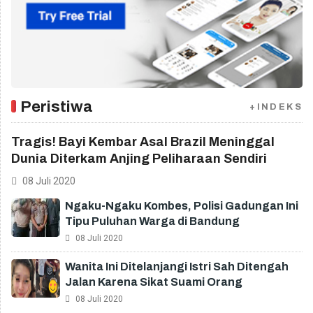
Peristiwa
+INDEKS
Tragis! Bayi Kembar Asal Brazil Meninggal
Dunia Diterkam Anjing Peliharaan Sendiri
08 Juli 2020
Ngaku-Ngaku Kombes, Polisi Gadungan Ini
Tipu Puluhan Warga di Bandung
08 Juli 2020
Wanita Ini Ditelanjangi Istri Sah Ditengah
Jalan Karena Sikat Suami Orang
08 Juli 2020