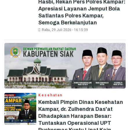
Hasbi, Rekan Pers Polres Kampar:
Apresiasi Layanan Jemput Bola
Satlantas Polres Kampar,
Semoga Berkelanjutan
Rabu, 29 Juli 2026 - 16:15:39
Kesehatan
Kembali Pimpin Dinas Kesehatan
Kampar, dr. Zulhendra Das'at
Dihadapkan Harapan Besar:
Tuntaskan Operasional UPT