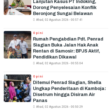
Lanjutan Kasus PT Indoking,
Dorong Penyelesaian Konflik
Beronjong Sungai Belawan
Ahad, 02 Agustus 2026 - 00:57:41
Opini
Rumah Pengabdian Pdt. Penrad
Siagian Buka Jalan Hak Anak
Rentan di Samosir: BPJS Aktif,
Pendidikan Dikawal
Ahad, 02 Agustus 2026 - 00:55:04
Opini
Ditemui Penrad Siagian, Shella
Ungkap Penderitaan di Kamboja:
Disetrum hingga Disiram Air
Panas
Ahad, 02 Agustus 2026 - 00:50:29