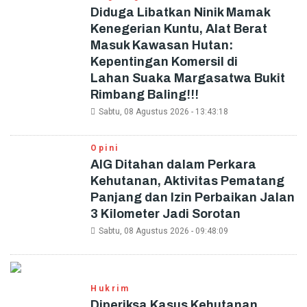
Diduga Libatkan Ninik Mamak
Kenegerian Kuntu, Alat Berat
Masuk Kawasan Hutan:
Kepentingan Komersil di
Lahan Suaka Margasatwa Bukit
Rimbang Baling!!!
Sabtu, 08 Agustus 2026 - 13:43:18
Opini
AIG Ditahan dalam Perkara
Kehutanan, Aktivitas Pematang
Panjang dan Izin Perbaikan Jalan
3 Kilometer Jadi Sorotan
Sabtu, 08 Agustus 2026 - 09:48:09
Hukrim
Diperiksa Kasus Kehutanan,