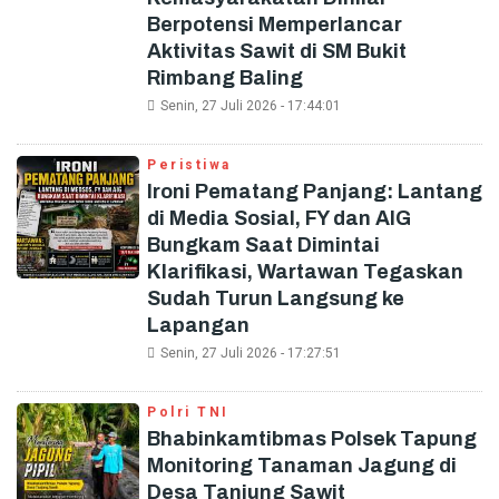
Berpotensi Memperlancar
Aktivitas Sawit di SM Bukit
Rimbang Baling
Senin, 27 Juli 2026 - 17:44:01
Peristiwa
Ironi Pematang Panjang: Lantang
di Media Sosial, FY dan AIG
Bungkam Saat Dimintai
Klarifikasi, Wartawan Tegaskan
Sudah Turun Langsung ke
Lapangan
Senin, 27 Juli 2026 - 17:27:51
Polri TNI
Bhabinkamtibmas Polsek Tapung
Monitoring Tanaman Jagung di
Desa Tanjung Sawit