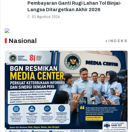
Pembayaran Ganti Rugi Lahan Tol Binjai-
Langsa Ditargetkan Akhir 2026
02 Agustus 2026
Nasional
+INDEKS