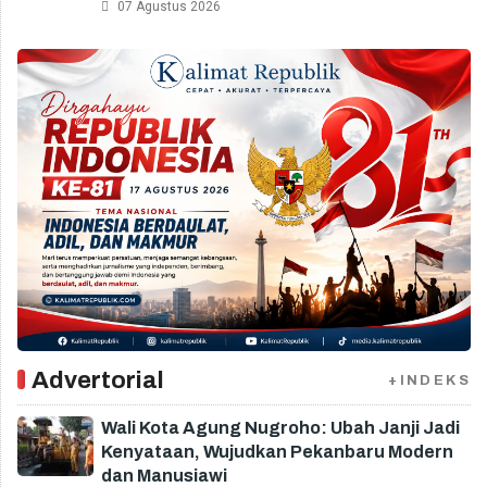
07 Agustus 2026
Advertorial
+INDEKS
Wali Kota Agung Nugroho: Ubah Janji Jadi
Kenyataan, Wujudkan Pekanbaru Modern
dan Manusiawi