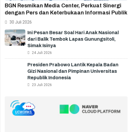
BGN Resmikan Media Center, Perkuat Sinergi
dengan Pers dan Keterbukaan Informasi Publik
30 Juli 2026
Ini Pesan Besar Soal Hari Anak Nasional
dari Balik Tembok Lapas Gunungsitoli,
Simak Isinya
24 Juli 2026
Presiden Prabowo Lantik Kepala Badan
Gizi Nasional dan Pimpinan Universitas
Republik Indonesia
23 Juli 2026