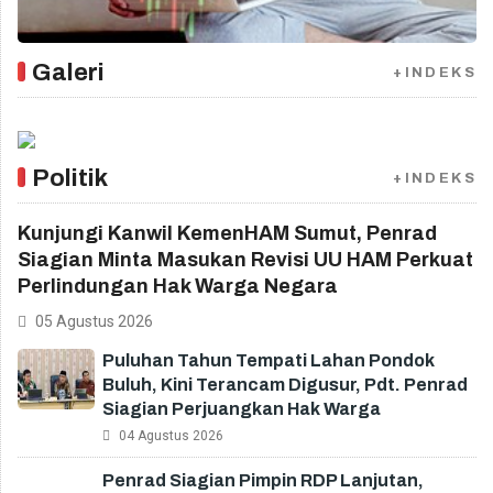
Galeri
+INDEKS
Politik
+INDEKS
Kunjungi Kanwil KemenHAM Sumut, Penrad
Siagian Minta Masukan Revisi UU HAM Perkuat
Perlindungan Hak Warga Negara
05 Agustus 2026
Puluhan Tahun Tempati Lahan Pondok
Buluh, Kini Terancam Digusur, Pdt. Penrad
Siagian Perjuangkan Hak Warga
04 Agustus 2026
Penrad Siagian Pimpin RDP Lanjutan,