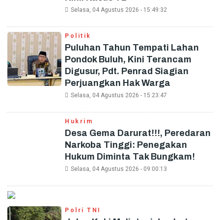
Selasa, 04 Agustus 2026 - 15:49:32
Politik
Puluhan Tahun Tempati Lahan
Pondok Buluh, Kini Terancam
Digusur, Pdt. Penrad Siagian
Perjuangkan Hak Warga
Selasa, 04 Agustus 2026 - 15:23:47
Hukrim
Desa Gema Darurat!!!, Peredaran
Narkoba Tinggi: Penegakan
Hukum Diminta Tak Bungkam!
Selasa, 04 Agustus 2026 - 09:00:13
Polri TNI